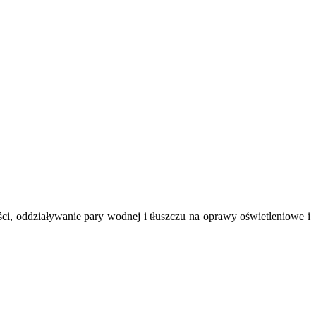
, oddziaływanie pary wodnej i tłuszczu na oprawy oświetleniowe i