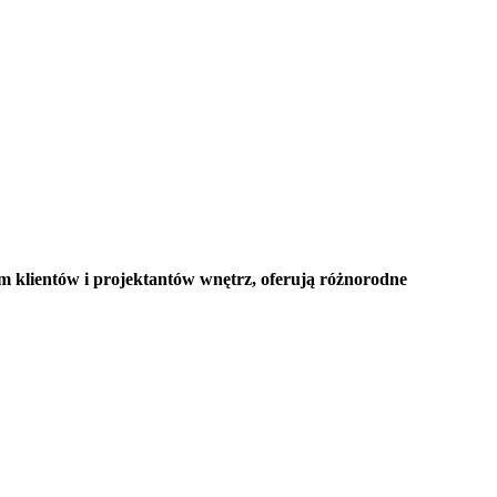
 klientów i projektantów wnętrz, oferują różnorodne