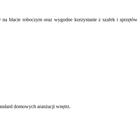
 na blacie roboczym oraz wygodne korzystanie z szafek i sprzętów
tandard domowych aranżacji wnętrz.