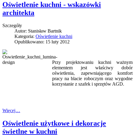
Oświetlenie kuchni - wskazówki
architekta
Szczegóły
Autor:
Stanisław Bartnik
Kategoria:
Oświetlenie kuchni
Opublikowano: 15 luty 2012
Przy projektowaniu kuchni ważnym
elementem jest właściwy dobór
oświetlenia, zapewniającego komfort
pracy na blacie roboczym oraz wygodne
korzystanie z szafek i sprzętów AGD.
Więcej…
Oświetlenie użytkowe i dekoracje
świetlne w kuchni