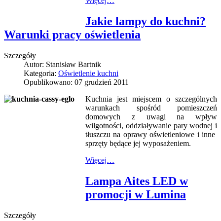
Więcej…
Jakie lampy do kuchni?
Warunki pracy oświetlenia
Szczegóły
Autor:
Stanisław Bartnik
Kategoria:
Oświetlenie kuchni
Opublikowano: 07 grudzień 2011
Kuchnia jest miejscem o szczególnych
warunkach spośród pomieszczeń
domowych z uwagi na wpływ
wilgotności, oddziaływanie pary wodnej i
tłuszczu na oprawy oświetleniowe i inne
sprzęty będące jej wyposażeniem.
Więcej…
Lampa Aites LED w
promocji w Lumina
Szczegóły