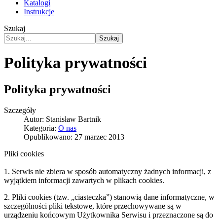
Katalogi
Instrukcje
Szukaj
Szukaj
Polityka prywatności
Polityka prywatności
Szczegóły
Autor:
Stanisław Bartnik
Kategoria:
O nas
Opublikowano: 27 marzec 2013
Pliki cookies
1. Serwis nie zbiera w sposób automatyczny żadnych informacji, z
wyjątkiem informacji zawartych w plikach cookies.
2. Pliki cookies (tzw. „ciasteczka”) stanowią dane informatyczne, w
szczególności pliki tekstowe, które przechowywane są w
urządzeniu końcowym Użytkownika Serwisu i przeznaczone są do