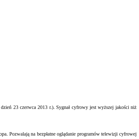
dzień 23 czerwca 2013 r.). Sygnał cyfrowy jest wyższej jakości niż
opa. Pozwalają na bezpłatne oglądanie programów telewizji cyfrowej