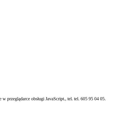
 w przeglądarce obsługi JavaScript.
, tel. tel. 605 95 04 05.