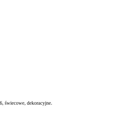
, świecowe, dekoracyjne.