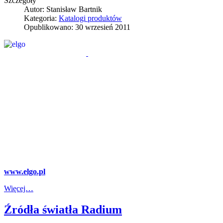
Szczegóły
Autor:
Stanisław Bartnik
Kategoria:
Katalogi produktów
Opublikowano: 30 wrzesień 2011
www.elgo.pl
Więcej…
Źródła światła Radium