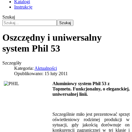
Katalogi
Instrukcje
Szukaj
Szukaj
Oszczędny i uniwersalny
system Phil 53
Szczegóły
Kategoria:
Aktualności
Opublikowano: 15 luty 2011
Aluminiowy system Phil 53 z
Topmetu. Funkcjonalny, o eleganckiej,
uniwersalnej linii.
Szczególnie miło jest prezentować sprzęt
oświetleniowy rodzimej produkcji w
sytuacji, gdy jakością dorównuje on
konkurencji zagranicznej w tej klasie i